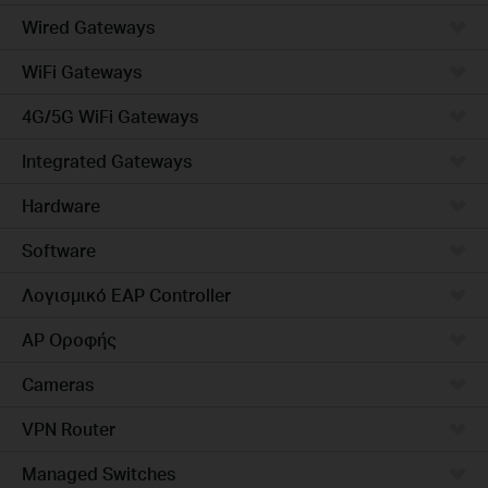
Wired Gateways
WiFi Gateways
4G/5G WiFi Gateways
Integrated Gateways
Hardware
Software
Λογισμικό EAP Controller
AP Οροφής
Cameras
VPN Router
Managed Switches