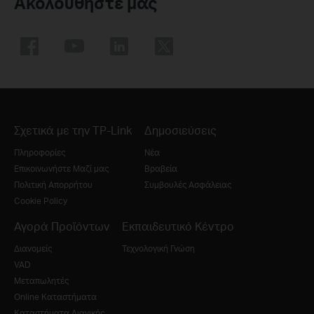
Ακολουθήστε μας
Σχετικά με την TP-Link
Δημοσιεύσεις
Πληροφορίες
Νέα
Επικοινωνήστε Μαζί μας
Βραβεία
Πολιτική Απορρήτου
Συμβουλές Ασφάλειας
Cookie Policy
Αγορά Προϊόντων
Εκπαιδευτικό Κέντρο
Διανομείς
Τεχνολογική Γνώση
VAD
Μεταπωλητές
Online Καταστήματα
Καταστήματα Λιανικής