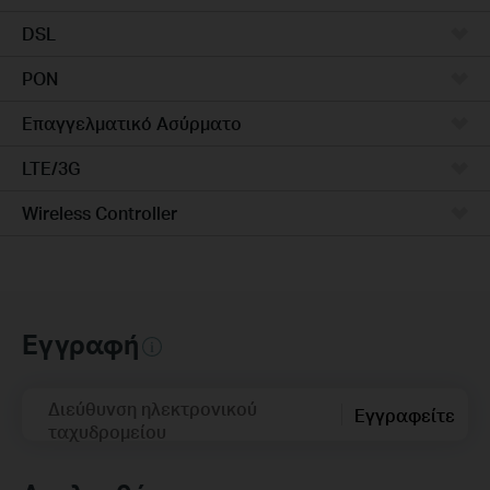
DSL
PON
Επαγγελματικό Ασύρματο
LTE/3G
Wireless Controller
Εγγραφή
Διεύθυνση ηλεκτρονικού
Εγγραφείτε
ταχυδρομείου