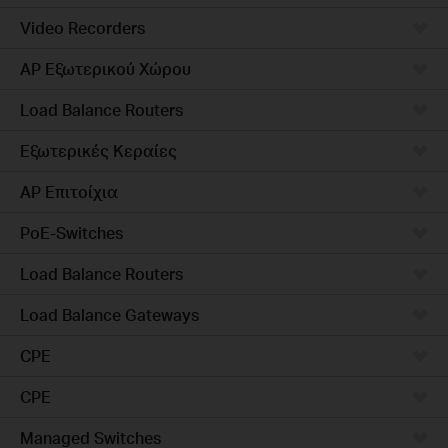
Video Recorders
AP Εξωτερικού Χώρου
Load Balance Routers
Εξωτερικές Κεραίες
AP Επιτοίχια
PoE-Switches
Load Balance Routers
Load Balance Gateways
CPE
CPE
Managed Switches