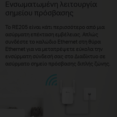
Ενσωματωμένη λειτουργία
σημείου πρόσβασης
Το RE205 είναι κάτι περισσότερο από μια
ασύρματη επέκταση εμβέλειας. Απλώς
συνδέστε το καλώδιο Ethernet στη θύρα
Ethernet για να μετατρέψετε εύκολα την
ενσύρματη σύνδεσή σας στο Διαδίκτυο σε
ασύρματο σημείο πρόσβασης διπλής ζώνης.