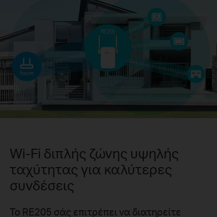
Wi-Fi διπλής ζώνης υψηλής
ταχύτητας για καλύτερες
συνδέσεις
Το RE205 σάς επιτρέπει να διατηρείτε