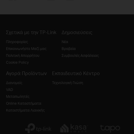
Σχετικά με την TP-Link
Δημοσιεύσεις
Πληροφορίες
Νέα
Επικοινωνήστε Μαζί μας
Βραβεία
Πολιτική Απορρήτου
Συμβουλές Ασφάλειας
Cookie Policy
Αγορά Προϊόντων
Εκπαιδευτικό Κέντρο
Διανομείς
Τεχνολογική Γνώση
VAD
Μεταπωλητές
Online Καταστήματα
Καταστήματα Λιανικής