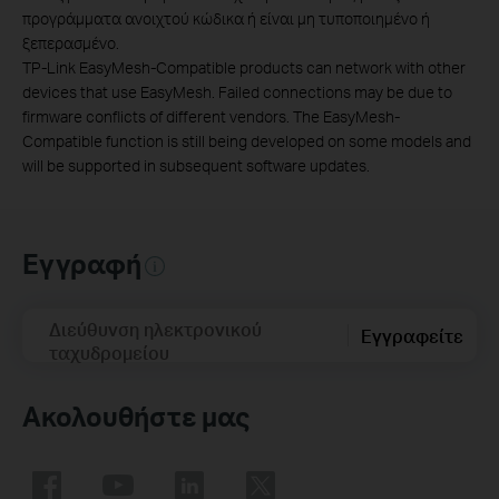
προγράμματα ανοιχτού κώδικα ή είναι μη τυποποιημένο ή
ξεπερασμένο.
TP-Link EasyMesh-Compatible products can network with other
devices that use EasyMesh. Failed connections may be due to
firmware conflicts of different vendors. The EasyMesh-
Compatible function is still being developed on some models and
will be supported in subsequent software updates.
Εγγραφή
Διεύθυνση ηλεκτρονικού
Εγγραφείτε
ταχυδρομείου
Ακολουθήστε μας