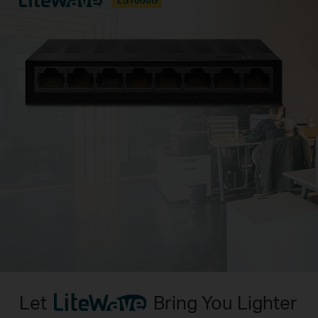
Let
Bring You Lighter