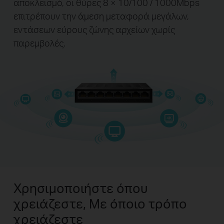
αποκλεισμό, οι θύρες 8 × 10/100 / 1000Mbps
επιτρέπουν την άμεση μεταφορά μεγάλων,
εντάσεων εύρους ζώνης αρχείων χωρίς
παρεμβολές.
Χρησιμοποιήστε όπου
χρειάζεστε, Με όποιο τρόπο
χρειάζεστε