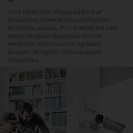
Το LS1008G είναι πλήρως συμβατό με
δικτυωμένες συσκευές όπως υπολογιστές,
εκτυπωτές, κάμερες, IPTV. Διαθέτει ένα ευρύ
φάσμα σεναρίων εφαρμογών και είναι
κατάλληλο για δικτύωση σε σχολικούς
κοιτώνες, επιτήρηση, σπίτια και μικρές
επιχειρήσεις.