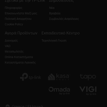
Σχετικά με την TP-Link
Δημοσιεύσεις
Πληροφορίες
Νέα
Επικοινωνήστε Μαζί μας
Βραβεία
Πολιτική Απορρήτου
Συμβουλές Ασφάλειας
Cookie Policy
Αγορά Προϊόντων
Εκπαιδευτικό Κέντρο
Διανομείς
Τεχνολογική Γνώση
VAD
Μεταπωλητές
Online Καταστήματα
Καταστήματα Λιανικής
Greece / Ελληνικά