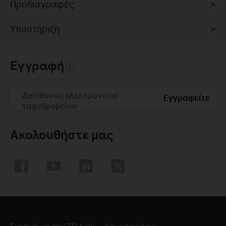
Προδιαγραφές
Υποστήριξη
Εγγραφή
Διεύθυνση ηλεκτρονικού
Εγγραφείτε
ταχυδρομείου
Ακολουθήστε μας