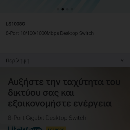
LS1008G
8-Port 10/100/1000Mbps Desktop Switch
Περίληψη
Αυξήστε την ταχύτητα του
δικτύου σας και
εξοικονομήστε ενέργεια
8-Port Gigabit Desktop Switch
LS1008G