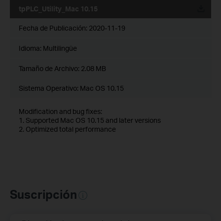
tpPLC_Utility_Mac 10.15
Fecha de Publicación:
2020-11-19
Idioma:
Multilingüe
Tamaño de Archivo:
2.08 MB
Sistema Operativo: Mac OS 10.15
Modification and bug fixes:
1. Supported Mac OS 10.15 and later versions
2. Optimized total performance
Suscripción