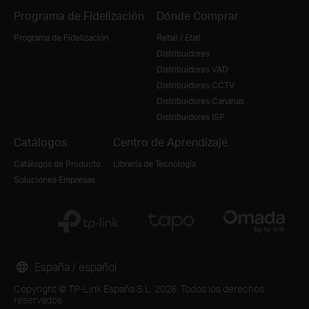
Programa de Fidelización
Dónde Comprar
Programa de Fidelización
Retail / Etail
Distribuidores
Distribuidores VAD
Distribuidores CCTV
Distribuidores Canarias
Distribuidores ISP
Catálogos
Centro de Aprendizaje
Catálogos de Producto
Librería de Tecnología
Soluciones Empresas
España / español
Copyright © TP-Link España S.L. 2026. Todos los derechos
reservados