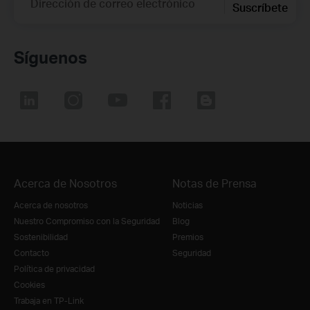
Dirección de correo electrónico
Suscríbete
Síguenos
Acerca de Nosotros
Notas de Prensa
Acerca de nosotros
Noticias
Nuestro Compromiso con la Seguridad
Blog
Sostenibilidad
Premios
Contacto
Seguridad
Política de privacidad
Cookies
Trabaja en TP-Link