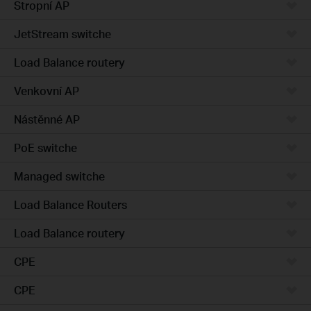
Stropní AP
JetStream switche
Load Balance routery
Venkovní AP
Nástěnné AP
PoE switche
Managed switche
Load Balance Routers
Load Balance routery
CPE
CPE