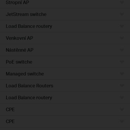
Stropní AP
JetStream switche
Load Balance routery
Venkovní AP
Nástěnné AP
PoE switche
Managed switche
Load Balance Routers
Load Balance routery
CPE
CPE