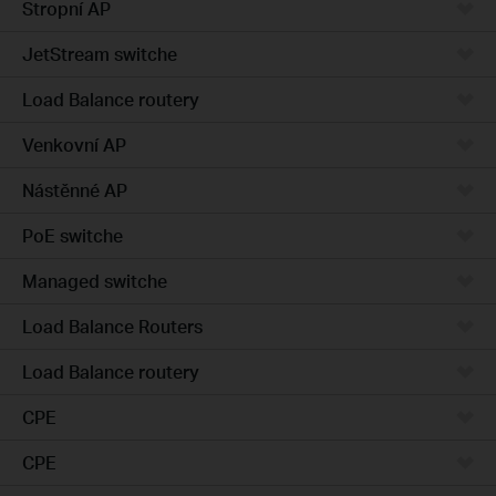
Stropní AP
JetStream switche
Load Balance routery
Venkovní AP
Nástěnné AP
PoE switche
Managed switche
Load Balance Routers
Load Balance routery
CPE
CPE