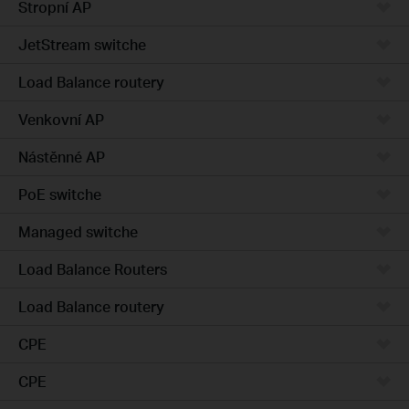
Stropní AP
JetStream switche
Load Balance routery
Venkovní AP
Nástěnné AP
PoE switche
Managed switche
Load Balance Routers
Load Balance routery
CPE
CPE