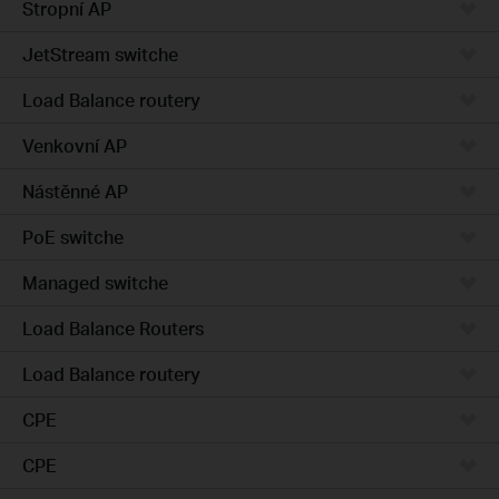
Stropní AP
JetStream switche
Load Balance routery
Venkovní AP
Nástěnné AP
PoE switche
Managed switche
Load Balance Routers
Load Balance routery
CPE
CPE