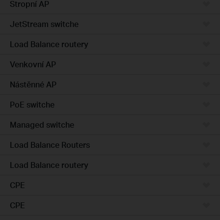
Stropní AP
JetStream switche
Load Balance routery
Venkovní AP
Nástěnné AP
PoE switche
Managed switche
Load Balance Routers
Load Balance routery
CPE
CPE