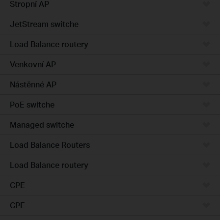
Stropní AP
JetStream switche
Load Balance routery
Venkovní AP
Nástěnné AP
PoE switche
Managed switche
Load Balance Routers
Load Balance routery
CPE
CPE