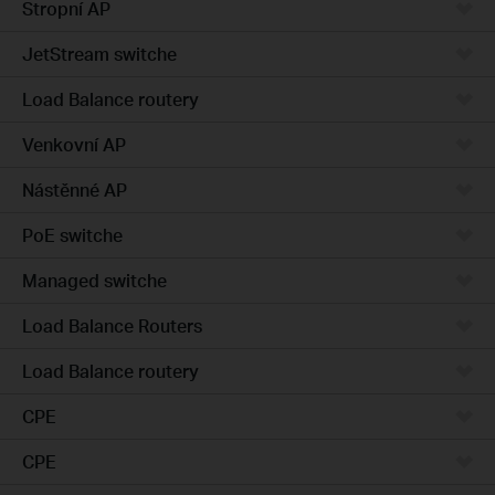
Stropní AP
JetStream switche
Load Balance routery
Venkovní AP
Nástěnné AP
PoE switche
Managed switche
Load Balance Routers
Load Balance routery
CPE
CPE