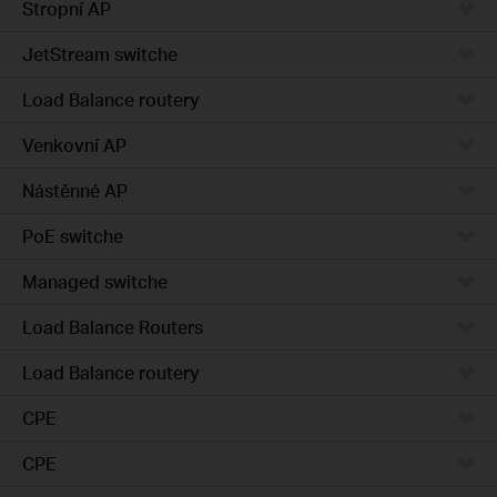
Stropní AP
JetStream switche
Load Balance routery
Venkovní AP
Nástěnné AP
PoE switche
Managed switche
Load Balance Routers
Load Balance routery
CPE
CPE