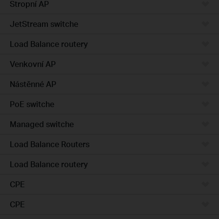
Stropní AP
JetStream switche
Load Balance routery
Venkovní AP
Nástěnné AP
PoE switche
Managed switche
Load Balance Routers
Load Balance routery
CPE
CPE