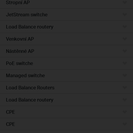
Stropní AP
JetStream switche
Load Balance routery
Venkovní AP
Nástěnné AP
PoE switche
Managed switche
Load Balance Routers
Load Balance routery
CPE
CPE