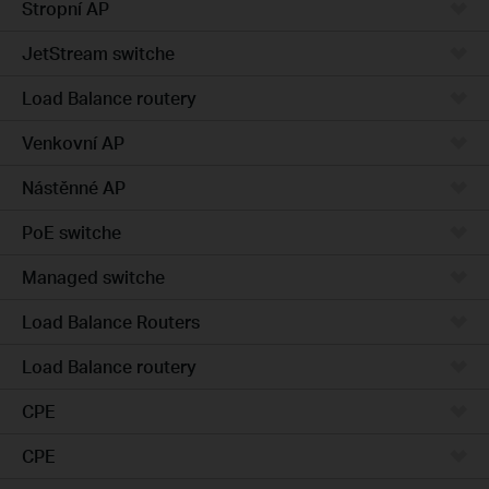
Stropní AP
JetStream switche
Load Balance routery
Venkovní AP
Nástěnné AP
PoE switche
Managed switche
Load Balance Routers
Load Balance routery
CPE
CPE