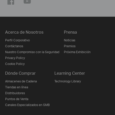
Acerca de Nosotros
Prensa
Perfil Corporativo
Noticias
Contáctanos
Premios
Nuestro Compromiso con la Seguridad
Próxima Exhibición
Privacy Policy
Cookie Policy
Dónde Comprar
Learning Center
Almacenes de Cadena
Technology Library
Tiendas en línea
Distribuidores
Puntos de Venta
Canales Especializados en SMB