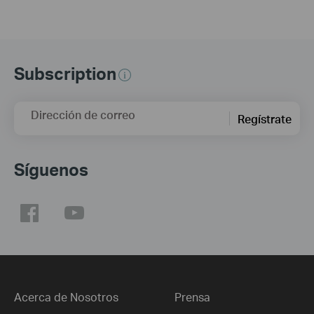
Subscription
Dirección de correo
Regístrate
Síguenos
Acerca de Nosotros
Prensa