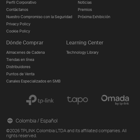
Perfil Corporativo
Noticias
Contáctanos
Premios
Nuestro Compromiso con la Seguridad
Próxima Exhibición
Privacy Policy
Cookie Policy
Dónde Comprar
Learning Center
Almacenes de Cadena
Technology Library
Tiendas en línea
Distribuidores
Puntos de Venta
Canales Especializados en SMB
Colombia / Español
©2026 TPLINK Colombia LTDA and its affiliated companies. All
rights reserved.