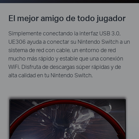
El mejor amigo de todo jugador
Simplemente conectando la interfaz USB 3.0,
UE306 ayuda a conectar su Nintendo Switch a un
sistema de red con cable, un entorno de red
mucho más rápido y estable que una conexión
WiFi. Disfruta de descargas súper rápidas y de
alta calidad en tu Nintendo Switch.