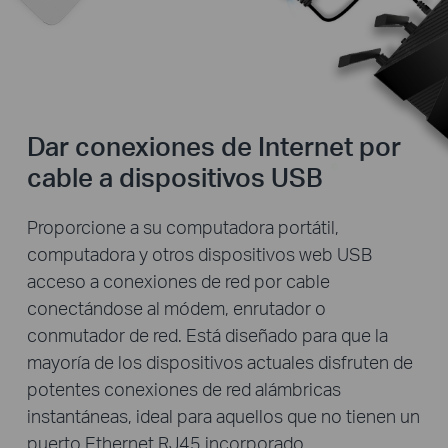
Dar conexiones de Internet por
cable a dispositivos USB
Proporcione a su computadora portátil,
computadora y otros dispositivos web USB
acceso a conexiones de red por cable
conectándose al módem, enrutador o
conmutador de red. Está diseñado para que la
mayoría de los dispositivos actuales disfruten de
potentes conexiones de red alámbricas
instantáneas, ideal para aquellos que no tienen un
puerto Ethernet RJ45 incorporado.