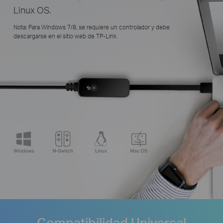
Linux OS.
Nota: Para Windows 7/8, se requiere un controlador y debe
descargarse en el sitio web de TP-Link.
Compatibilidad Universal