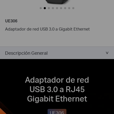
UE306
Adaptador de red USB 3.0 a Gigabit Ethernet
Descripción General
Adaptador de red
USB 3.0 a RJ45
Gigabit Ethernet
UE306