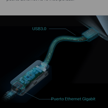
USB3.0
Puerto Ethernet Gigabit