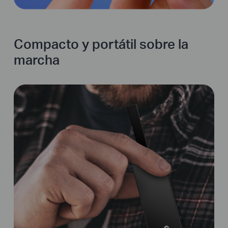
Compacto y portátil sobre la
marcha