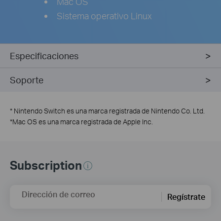
Mac OS
Sistema operativo Linux
Especificaciones
Soporte
*
Nintendo Switch es una marca registrada de Nintendo Co. Ltd.
*
Mac OS es una marca registrada de Apple Inc.
Subscription
Dirección de correo
Regístrate