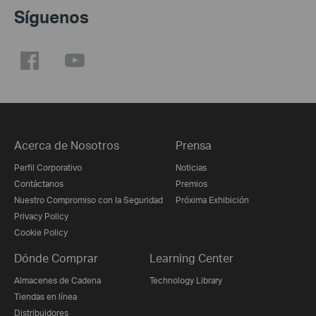
Síguenos
Acerca de Nosotros
Prensa
Perfil Corporativo
Noticias
Contáctanos
Premios
Nuestro Compromiso con la Seguridad
Próxima Exhibición
Privacy Policy
Cookie Policy
Dónde Comprar
Learning Center
Almacenes de Cadena
Technology Library
Tiendas en línea
Distribuidores