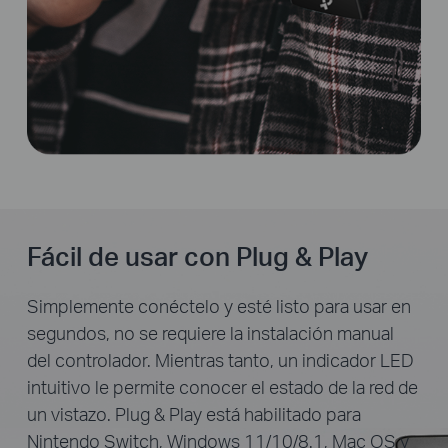
Fácil de usar con Plug & Play
Simplemente conéctelo y esté listo para usar en
segundos, no se requiere la instalación manual
del controlador. Mientras tanto, un indicador LED
intuitivo le permite conocer el estado de la red de
un vistazo. Plug & Play está habilitado para
Nintendo Switch, Windows 11/10/8.1, Mac OS y