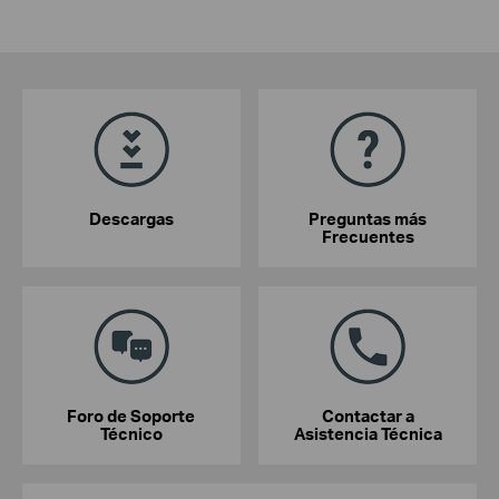
Descargas
Preguntas más
Frecuentes
Foro de Soporte
Contactar a
Técnico
Asistencia Técnica