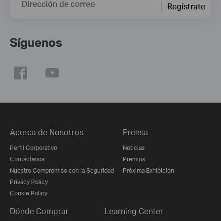
Dirección de correo
Regístrate
Síguenos
Acerca de Nosotros
Prensa
Perfil Corporativo
Noticias
Contáctanos
Premios
Nuestro Compromiso con la Seguridad
Próxima Exhibición
Privacy Policy
Cookie Policy
Dónde Comprar
Learning Center