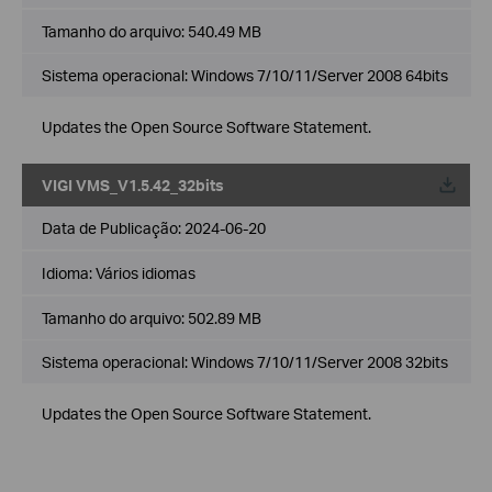
Tamanho do arquivo:
540.49 MB
Sistema operacional: Windows 7/10/11/Server 2008 64bits
Updates the Open Source Software Statement.
VIGI VMS_V1.5.42_32bits
Data de Publicação:
2024-06-20
Idioma:
Vários idiomas
Tamanho do arquivo:
502.89 MB
Sistema operacional: Windows 7/10/11/Server 2008 32bits
Updates the Open Source Software Statement.