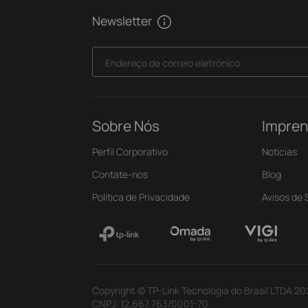
Newsletter
Endereço de correio eletrónico
Sobre Nós
Impre
Perfil Corporativo
Notícias
Contate-nos
Blog
Política de Privacidade
Avisos de
Copyright © TP-Link Tecnologia do Brasil LTDA 20
CNPJ: 12.667.763/0001-70