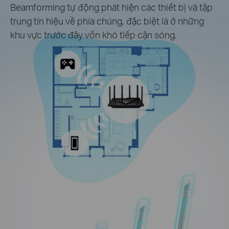
Beamforming tự động phát hiện các thiết bị và tập
trung tín hiệu về phía chúng, đặc biệt là ở những
khu vực trước đây vốn khó tiếp cận sóng.