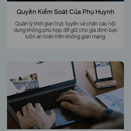
Quyền Kiểm Soát Của Phụ Huynh
Quản lý thời gian trực tuyến và chặn các nội
dung không phù hợp để giữ cho gia đình bạn
luôn an toàn trên không gian mạng.