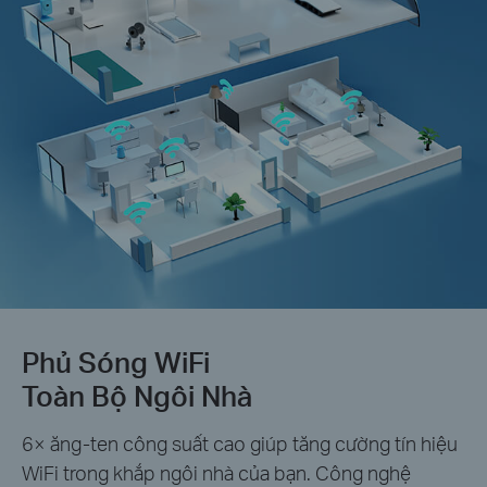
Phủ Sóng WiFi
Toàn Bộ Ngôi Nhà
6× ăng-ten công suất cao giúp tăng cường tín hiệu
WiFi trong khắp ngôi nhà của bạn. Công nghệ