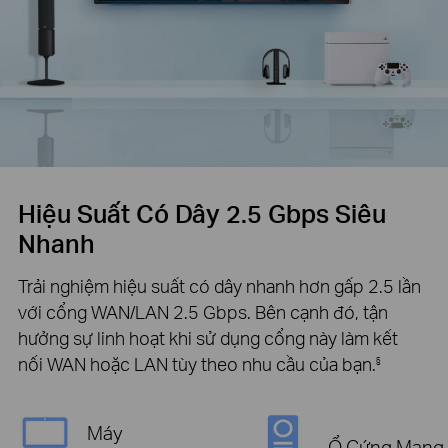
Hiệu Suất Có Dây 2.5 Gbps Siêu
Nhanh
Trải nghiệm hiệu suất có dây nhanh hơn gấp 2.5 lần
với cổng WAN/LAN 2.5 Gbps. Bên cạnh đó, tận
hưởng sự linh hoạt khi sử dụng cổng này làm kết
nối WAN hoặc LAN tùy theo nhu cầu của bạn.
§
Máy