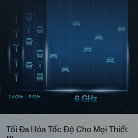
Tối Đa Hóa Tốc Độ Cho Mọi Thiết