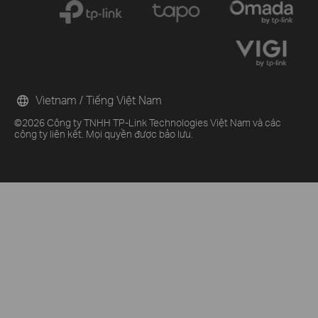
Vietnam / Tiếng Việt Nam
©2026 Công ty TNHH TP-Link Technologies Việt Nam và các
công ty liên kết. Mọi quyền được bảo lưu.