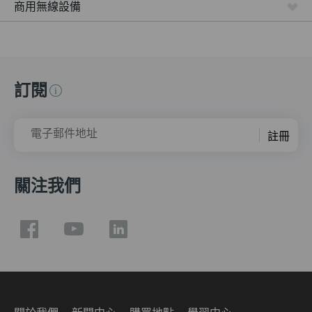
商用無線設備
訂閱
電子郵件地址
註冊
關注我們