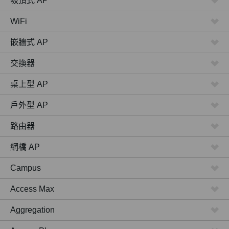
吸頂式 AP
WiFi
嵌牆式 AP
交換器
桌上型 AP
戶外型 AP
路由器
網橋 AP
Campus
Access Max
Aggregation