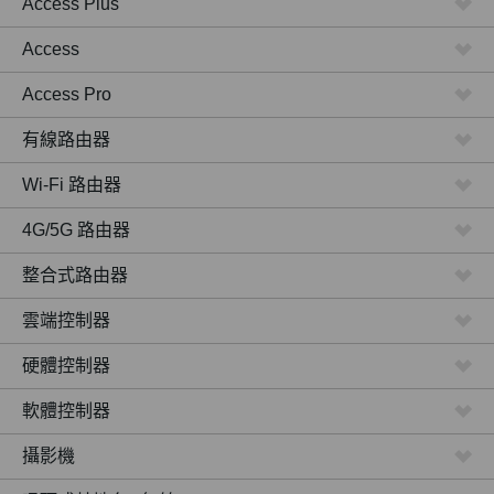
Access Plus
Access
Access Pro
有線路由器
Wi-Fi 路由器
4G/5G 路由器
整合式路由器
雲端控制器
硬體控制器
軟體控制器
攝影機