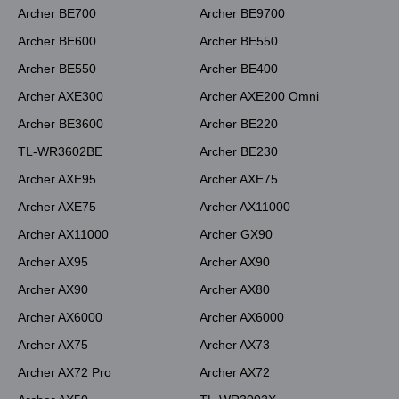
Archer BE700
Archer BE9700
Archer BE600
Archer BE550
Archer BE550
Archer BE400
Archer AXE300
Archer AXE200 Omni
Archer BE3600
Archer BE220
TL-WR3602BE
Archer BE230
Archer AXE95
Archer AXE75
Archer AXE75
Archer AX11000
Archer AX11000
Archer GX90
Archer AX95
Archer AX90
Archer AX90
Archer AX80
Archer AX6000
Archer AX6000
Archer AX75
Archer AX73
Archer AX72 Pro
Archer AX72