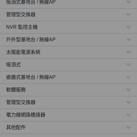
吸頂式基地台 / 無線AP
管理型交換器
NVR 監控主機
戶外型基地台 / 無線AP
太陽能電源系統
吸頂式
嵌牆式基地台 / 無線AP
軟體服務
管理型交換器
電力線網路橋接器
其他配件