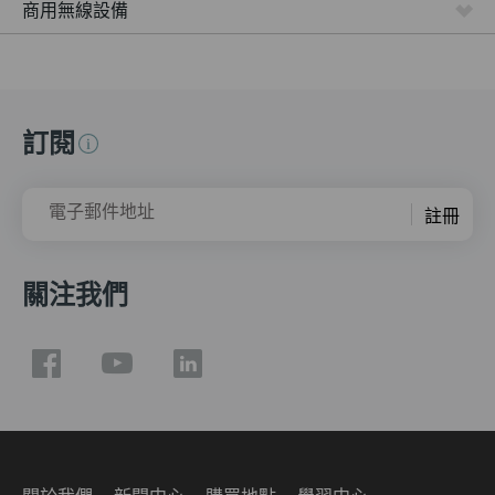
商用無線設備
訂閱
電子郵件地址
註冊
關注我們