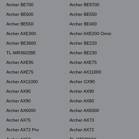
Archer BE700
Archer BE9700
Archer BE600
Archer BE550
Archer BE550
Archer BE400
Archer AXE300
Archer AXE200 Omni
Archer BE3600
Archer BE220
TL-WR3602BE
Archer BE230
Archer AXE95
Archer AXE75
Archer AXE75
Archer AX11000
Archer AX11000
Archer GX90
Archer AX95
Archer AX90
Archer AX90
Archer AX80
Archer AX6000
Archer AX6000
Archer AX75
Archer AX73
Archer AX72 Pro
Archer AX72