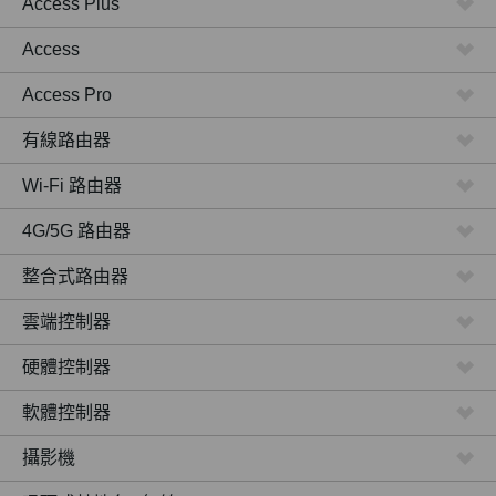
Access Plus
Access
Access Pro
有線路由器
Wi-Fi 路由器
4G/5G 路由器
整合式路由器
雲端控制器
硬體控制器
軟體控制器
攝影機