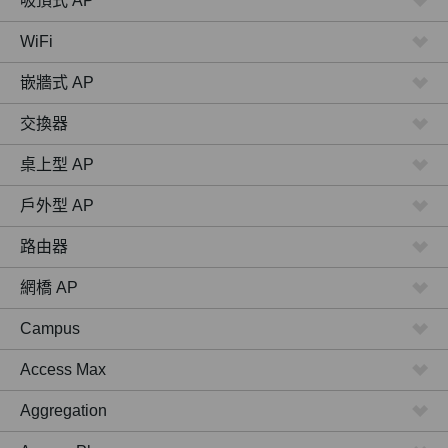
吸頂式 AP
WiFi
嵌牆式 AP
交換器
桌上型 AP
戶外型 AP
路由器
網橋 AP
Campus
Access Max
Aggregation