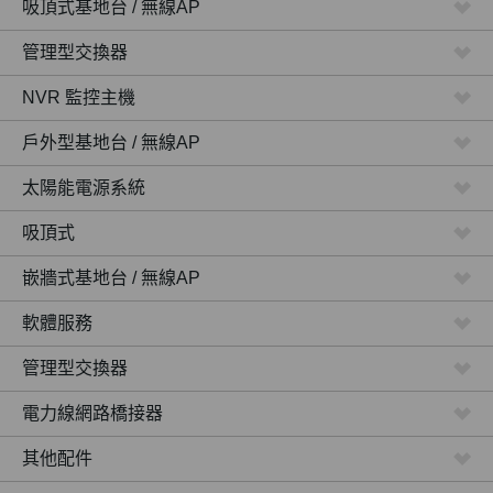
吸頂式基地台 / 無線AP
管理型交換器
NVR 監控主機
戶外型基地台 / 無線AP
太陽能電源系統
吸頂式
嵌牆式基地台 / 無線AP
軟體服務
管理型交換器
電力線網路橋接器
其他配件