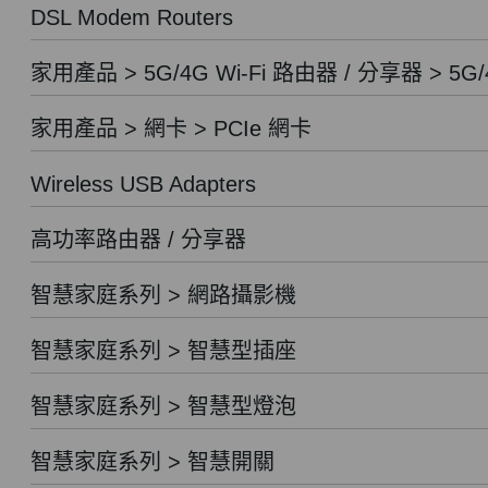
DSL Modem Routers
家用產品 > 5G/4G Wi-Fi 路由器 / 分享器 > 5G/
家用產品 > 網卡 > PCIe 網卡
Wireless USB Adapters
高功率路由器 / 分享器
智慧家庭系列 > 網路攝影機
智慧家庭系列 > 智慧型插座
智慧家庭系列 > 智慧型燈泡
智慧家庭系列 > 智慧開關