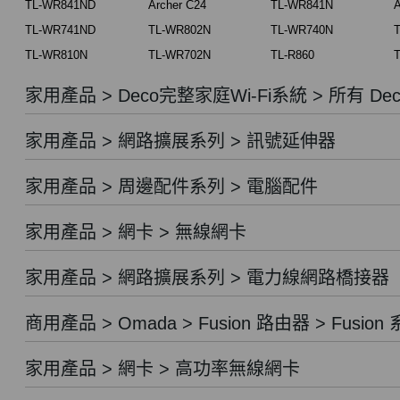
TL-WR841ND
Archer C24
TL-WR841N
A
TL-WR741ND
TL-WR802N
TL-WR740N
TL-WR810N
TL-WR702N
TL-R860
T
家用產品 > Deco完整家庭Wi-Fi系統 > 所有 Dec
家用產品 > 網路擴展系列 > 訊號延伸器
家用產品 > 周邊配件系列 > 電腦配件
家用產品 > 網卡 > 無線網卡
家用產品 > 網路擴展系列 > 電力線網路橋接器
商用產品 > Omada > Fusion 路由器 > Fusion
家用產品 > 網卡 > 高功率無線網卡