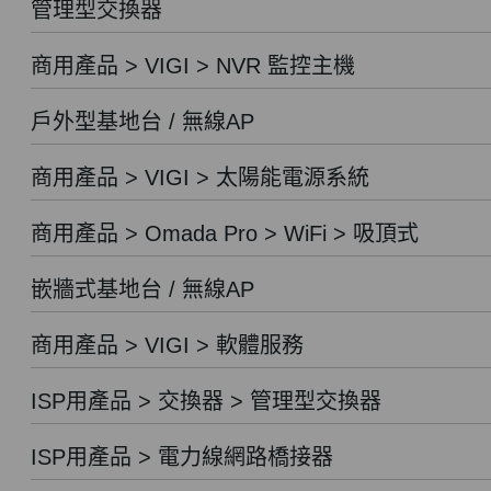
管理型交換器
商用產品 > VIGI > NVR 監控主機
戶外型基地台 / 無線AP
商用產品 > VIGI > 太陽能電源系統
商用產品 > Omada Pro > WiFi > 吸頂式
嵌牆式基地台 / 無線AP
商用產品 > VIGI > 軟體服務
ISP用產品 > 交換器 > 管理型交換器
ISP用產品 > 電力線網路橋接器