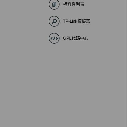
相容性列表
TP-Link模擬器
GPL代碼中心