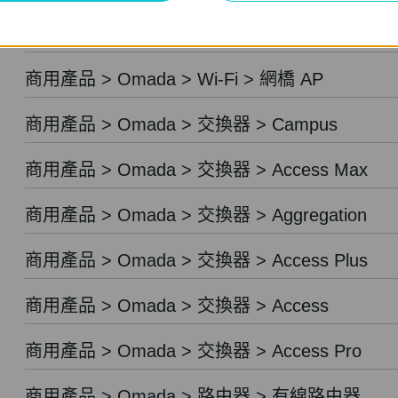
商用產品 > Festa > 路由器
商用產品 > Omada > Wi-Fi > 網橋 AP
商用產品 > Omada > 交換器 > Campus
商用產品 > Omada > 交換器 > Access Max
商用產品 > Omada > 交換器 > Aggregation
商用產品 > Omada > 交換器 > Access Plus
商用產品 > Omada > 交換器 > Access
商用產品 > Omada > 交換器 > Access Pro
商用產品 > Omada > 路由器 > 有線路由器