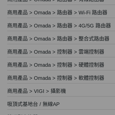
商用產品 > Omada > 路由器 > Wi-Fi 路由器
商用產品 > Omada > 路由器 > 4G/5G 路由器
商用產品 > Omada > 路由器 > 整合式路由器
商用產品 > Omada > 控制器 > 雲端控制器
商用產品 > Omada > 控制器 > 硬體控制器
商用產品 > Omada > 控制器 > 軟體控制器
商用產品 > VIGI > 攝影機
吸頂式基地台 / 無線AP