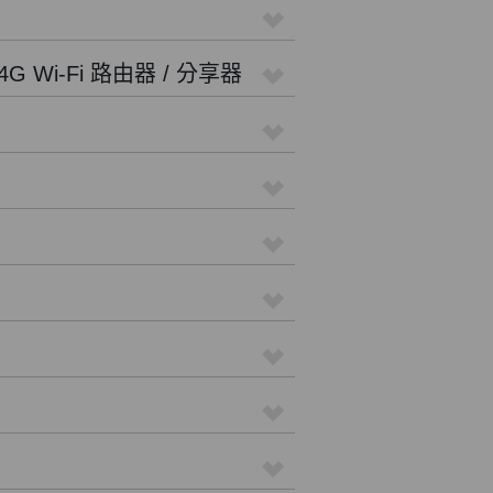
4G Wi-Fi 路由器 / 分享器