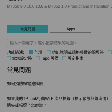
M7350 9.0 10.0 10.6 & M7352 1.0 Product and Installation
常見問題
Apps
功能過濾:
全部
功能說明或規格參數的問與答
當您設定時
Tapo 設備
設定指南
常見問題
如何預防鋰電池膨脹
如果我的TP-Link行動Wi-Fi產品標籤（標示預設無線密碼）
遺失或損壞了怎麼辦？