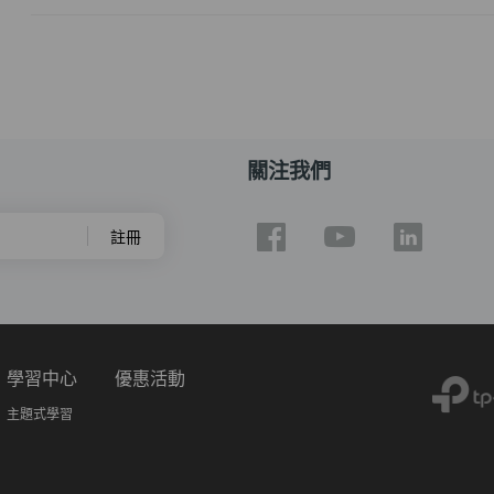
關注我們
註冊
學習中心
優惠活動
主題式學習