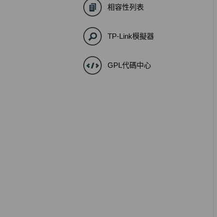
相容性列表
TP-Link模擬器
GPL代碼中心