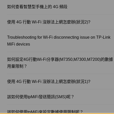
如何查看智慧型手機上的 4G 頻段
使用 4G 行動 Wi-Fi 沒辦法上網怎麼辦(狀況2)?
Troubleshooting for Wi-Fi disconnecting issue on TP-Link
MiFi devices
如何設定4G行動Wi-Fi分享器(M7350,M7300,M7200)的數據
用量限制？
使用 4G 行動 Wi-Fi 沒辦法上網怎麼辦(狀況1)?
該如何使用tpMiFi發送簡訊(SMS)呢？
該如何使用tpMiFi來設定數據使用限制呢？