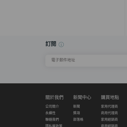
訂閱
電子郵件地址
關於我們
新聞中心
購買地點
公司簡介
新聞
家用代理商
永續性
獎項
商用代理商
聯絡我們
部落格
家用經銷商
隱私權政策
商用經銷商