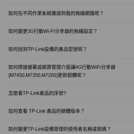
如何在不同作業系統連接到我的無線網路呢？
如何變更3G行動Wi-Fi分享器的無線設定？
如何找到TP-Link設備的產品型號呢？
如何透過螢幕或網頁管理介面讓4G行動WiFi分享器
(M7450,M7350,M7200)更新韌體呢？
怎麼看TP-Link產品的序號?
如何查看 TP-Link 產品的硬體版本？
如何變更TP-Link設備管理的使用者名稱或密碼？