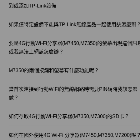
到或添加TP-Link設備
如果僅特定設備不能與TP-Link無線產品一起使用該怎麼辦
要是4G行動Wi-Fi分享器(M7450,M7350)的螢幕出現這個訊
或我無法上網該怎麼辦？
M7350的兩個按鍵和螢幕有什麼功能呢？
當首次連接到行動WiFi的無線網路時需要PIN碼時我該怎麼
做？
如何存取4G行動Wi-Fi分享器(M7350,M7300)的SD卡？
如何在國外使用4G Wi-Fi 分享器(M7450,M7350,M7200)呢