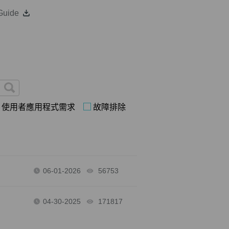
 Guide
使用者應用程式需求
故障排除
06-01-2026
56753
views
04-30-2025
171817
views