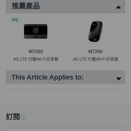
推薦產品
新品
M7350
M7200
4G LTE 行動Wi-Fi分享器
4G LTE 行動Wi-Fi分享器
This Article Applies to:
訂閱