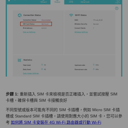
步驟 1:
重新插入 SIM 卡來檢視是否正確插入，並嘗試按壓 SIM
卡槽，確保卡槽與 SIM 卡接觸良好
不同型號或版本可能有不同的 SIM 卡插槽，例如 Micro SIM 卡插
槽或 Standard SIM 卡插槽，請使用對應大小的 SIM 卡，您可以參
考
如何將 SIM 卡安裝在 4G Wi-Fi 路由器或行動 Wi-Fi