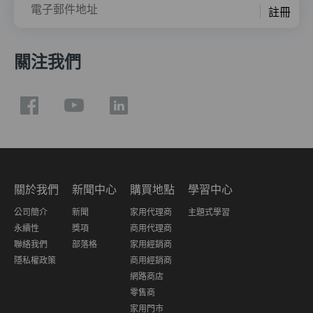
電子郵件地址
註冊
關注我們
關於我們
新聞中心
購買地點
學習中心
公司簡介
新聞
家用代理商
主題式學習
永續性
獎項
商用代理商
聯絡我們
部落格
家用經銷商
隱私權政策
商用經銷商
網路商店
零售商
家用門市