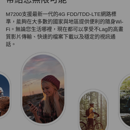
M7200支援最新一代的4G FDD/TDD-LTE網路標
準，能夠在大多數的國家與地區提供便利的隨身Wi-
Fi。無論您生活哪裡，現在都可以享受不Lag的高畫
質影片傳輸、快速的檔案下載以及穩定的視訊通
話。