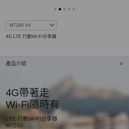
M7200 V4
4G LTE 行動Wi-Fi分享器
產品介紹
4G帶著走
Wi-Fi隨時有
LTE 行動Wi-Fi分享器
M7200