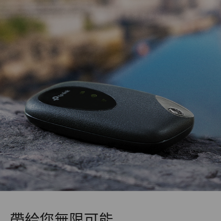
帶給您無限可能