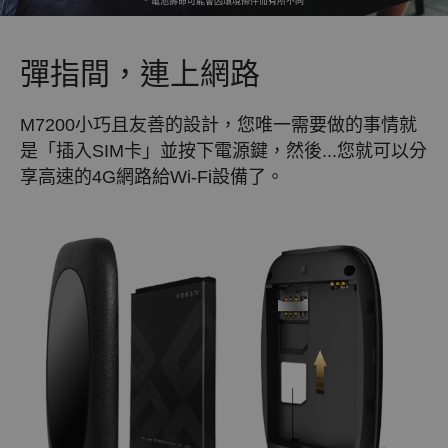
*
電池壽命可能會因環境條件而有所不同
彈指間，連上網路
M7200小巧且友善的設計，您唯一需要做的事情就
是「插入SIM卡」並按下電源鍵，然後...您就可以分
享高速的4G網路給Wi-Fi設備了。