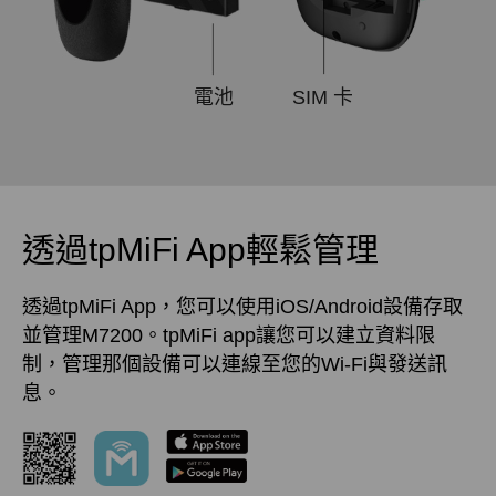
電池
SIM 卡
透過tpMiFi App輕鬆管理
透過tpMiFi App，您可以使用iOS/Android設備存取
並管理M7200。tpMiFi app讓您可以建立資料限
制，管理那個設備可以連線至您的Wi-Fi與發送訊
息。