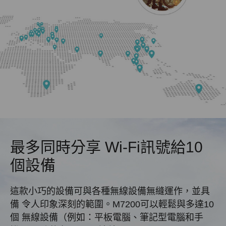
最多同時分享
Wi-Fi訊號給10
個設備
這款小巧的設備可與各種無線設備無縫運作，並具
備
令人印象深刻的範圍。M7200可以輕鬆與多達10
個
無線設備（例如：平板電腦、筆記型電腦和手