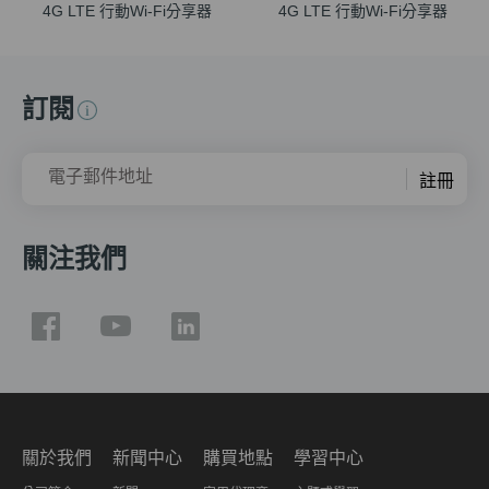
4G LTE 行動Wi-Fi分享器
4G LTE 行動Wi-Fi分享器
訂閱
電子郵件地址
註冊
關注我們
關於我們
新聞中心
購買地點
學習中心