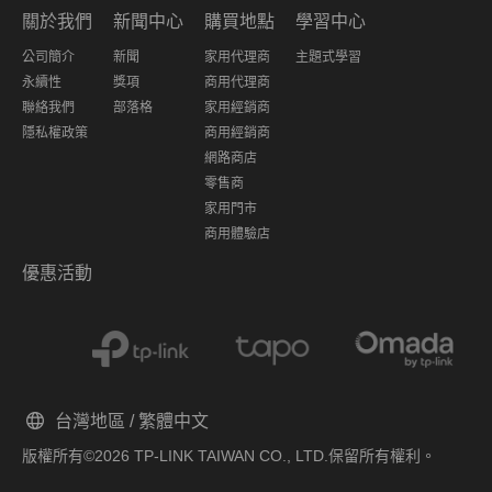
關於我們
新聞中心
購買地點
學習中心
公司簡介
新聞
家用代理商
主題式學習
永續性
獎項
商用代理商
聯絡我們
部落格
家用經銷商
隱私權政策
商用經銷商
網路商店
零售商
家用門市
商用體驗店
優惠活動
台灣地區 / 繁體中文
版權所有©2026 TP-LINK TAIWAN CO., LTD.保留所有權利。