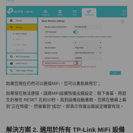
如果您現在仍然可以連接MiFi，您可以重新啟用它；
如果現在無法連接，請將MiFi設備恢復出廠設定：取下後蓋，用迴
文針按住 RESET 孔約10秒，直到設備自動重啟，您將在螢幕上看
到“正在恢復”，然後看到“成功”，即表示恢復出廠設定確實有效。
解決方案 2. 適用於所有 TP-Link MiFi 設備