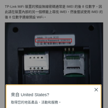
TP-Link MiFi 裝置的預設無線密碼通常是 IMEI 的後 8 位數字，因
此請在裝置內部的另一個標籤上尋找 IMEI，然後嘗試使用 IMEI 的
後 8 位數字連線預設 WiFi。
Close
來自 United States?
取得您的地區產品、活動和服務。