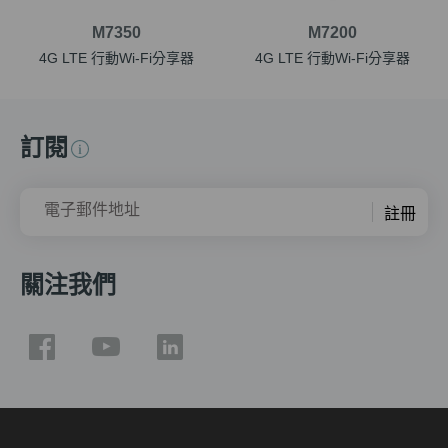
M7350
M7200
4G LTE 行動Wi-Fi分享器
4G LTE 行動Wi-Fi分享器
訂閱
電子郵件地址
註冊
關注我們