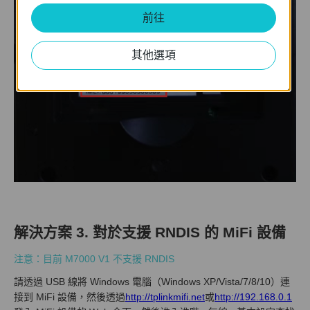
前往
其他選項
解決方案 3. 對於支援 RNDIS 的 MiFi 設備
注意：目前 M7000 V1 不支援 RNDIS
請透過 USB 線將 Windows 電腦（Windows XP/Vista/7/8/10）連
接到 MiFi 設備，然後透過
http://tplinkmifi.net
或
http://192.168.0.1