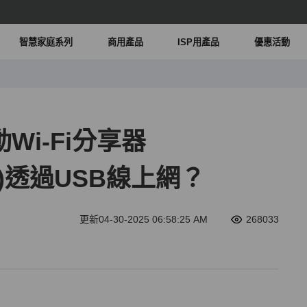
智慧家庭系列
商用產品
ISP用產品
優惠活動
Wi-Fi分享器
300)透過USB線上網？
更新04-30-2025 06:58:25 AM
268033