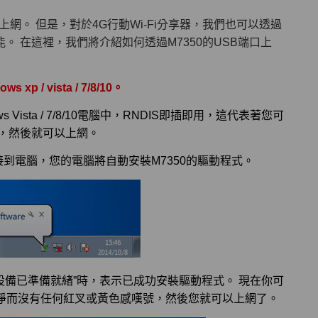
Fi上網。 但是，對於4G行動Wi-Fi分享器，我們也可以透過
功能。 在這裡，我們將介紹如何透過M7350的USB端口上
 / vista / 7/8/10。
indows Vista / 7/8/10電腦中，RNDIS即插即用，這代表著您可
0，然後就可以上網。
連接到電腦，您的電腦將自動安裝M7350的驅動程式。
設備已準備就緒”時，表示已成功安裝驅動程式。 現在你可
淨而沒有任何紅叉或黃色感嘆號，然後您就可以上網了。