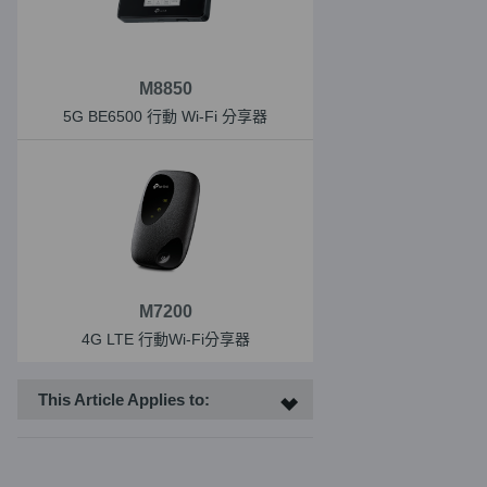
M8850
5G BE6500 行動 Wi-Fi 分享器
M7200
4G LTE 行動Wi-Fi分享器
This Article Applies to: