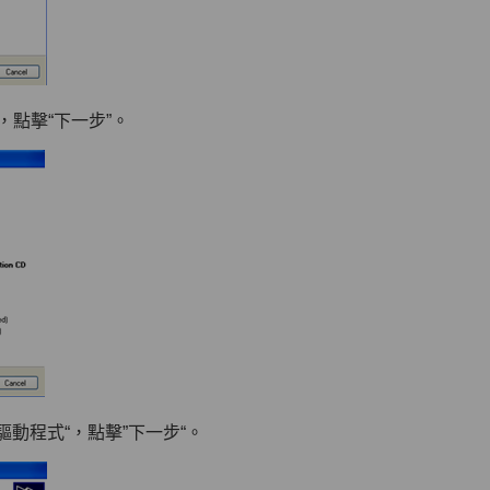
，點擊“下一步”。
驅動程式“，點擊”下一步“。