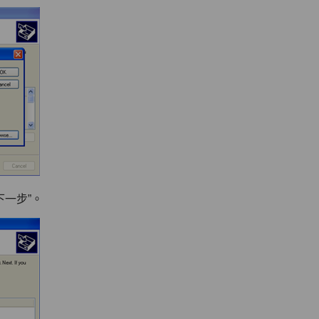
下一步”。