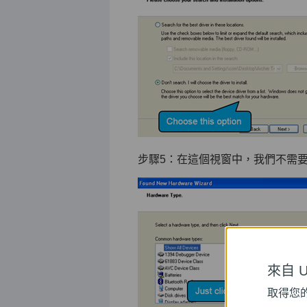
步驟5：在這個視窗中，我們不需要
來自 Un
取得您