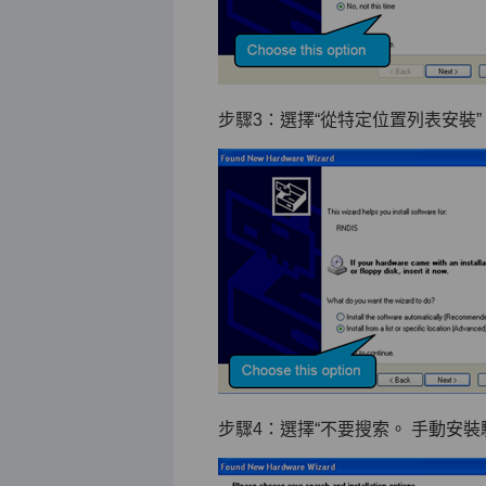
步驟3：選擇“從特定位置列表安裝”
步驟4：選擇“不要搜索。 手動安裝