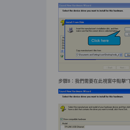
步驟8：我們需要在此視窗中點擊“