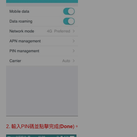
2. 輸入PIN碼並點擊完成(
Done
)。