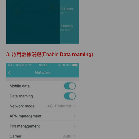
3. 啟用數據漫遊(Enable
Data roaming
)