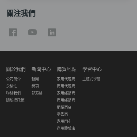
關注我們
關於我們
新聞中心
購買地點
學習中心
公司簡介
新聞
家用代理商
主題式學習
永續性
獎項
商用代理商
聯絡我們
部落格
家用經銷商
隱私權政策
商用經銷商
網路商店
零售商
家用門市
商用體驗店