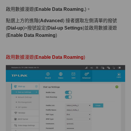
啟用數據漫遊(
Enable Data Roaming.
)。
點選上方的進階(
Advanced
) 接者選取左側清單的撥號
(
Dial-up
)>撥號設定(
Dial-up Settings
)並啟用數據漫遊
(
Enable Data Roaming
)
啟用數據漫遊(
Enable Data Roaming
)