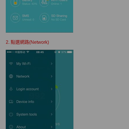
2. 點選網路(Network)