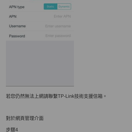
若您仍然無法上網請聯繫TP-Link技術支援信箱。
對於網頁管理介面
步驟4