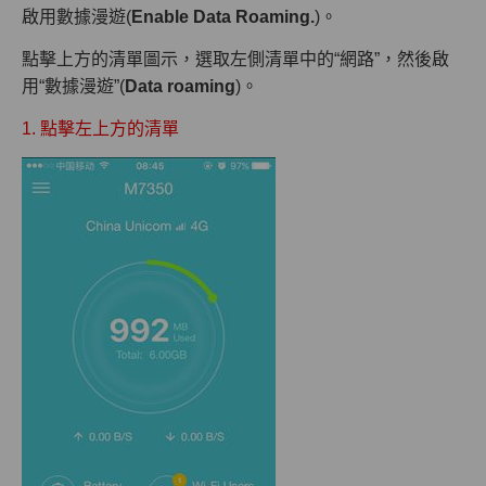
啟用數據漫遊(
Enable Data Roaming.
)。
點擊上方的清單圖示，選取左側清單中的“網路”，然後啟
用“數據漫遊”(
Data roaming
)。
1. 點擊左上方的清單