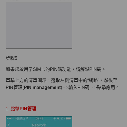
步驟5
如果您啟用了SIM卡的PIN碼功能，請解鎖PIN碼。
單擊上方的清單圖示，選取左側清單中的“網路”，然後至
PIN管理(
PIN management
) - >輸入PIN碼 - >點擊應用。
1. 點擊
PIN管理