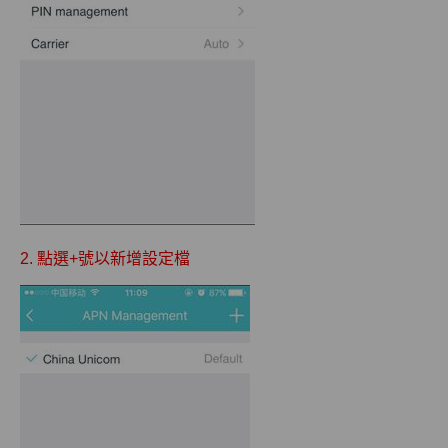
2. 點選+號以新增設定檔