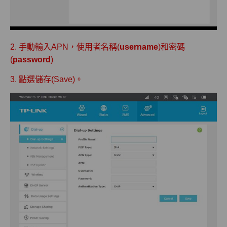
2. 手動輸入APN，使用者名稱(
username
)和密碼
(
password
)
3. 點選儲存(Save)。