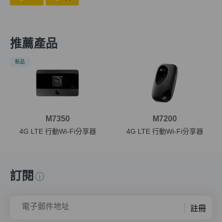
推薦產品
新品
M7350
M7200
4G LTE 行動Wi-Fi分享器
4G LTE 行動Wi-Fi分享器
訂閱
電子郵件地址
註冊