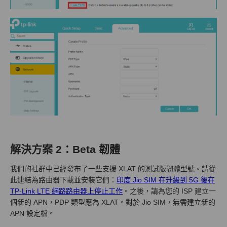
解決方案 2：
Beta 韌體
我們的社群中已經發布了一些支援 XLAT 的測試版韌體型號。請從
此連結為路由器下載並安裝它們：
印度 Jio SIM 在升級到 5G 後在
TP-Link LTE 網路路由器上停止工作
。之後，請為您的 ISP 建立一
個新的 APN，PDP 類型應為 XLAT。對於 Jio SIM，無需建立新的
APN 設定檔。