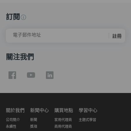
訂閱
電子郵件地址
註冊
關注我們
關於我們
新聞中心
購買地點
學習中心
公司簡介
新聞
家用代理商
主題式學習
永續性
獎項
商用代理商