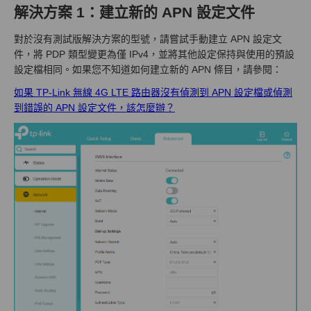
解決方案 1：建立新的 APN 設定文件
對於沒有測試版解決方案的型號，請嘗試手動建立 APN 設定文
件，將 PDP 類型變更為僅 IPv4，並將其他設定保持與使用的預設
設定檔相同。如果您不知道如何建立新的 APN 條目，請參閱：
如果 TP-Link 無線 4G LTE 路由器沒有偵測到 APN 設定檔或偵測
到錯誤的 APN 設定文件，該怎麼辦？