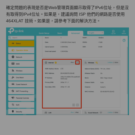
確定問題的表現是否是Web管理頁面顯示取得了IPv6位址，但是沒
有取得到IPv4位址。如果是，建議詢問 ISP 他們的網路是否使用
464XLAT 技術。如果是，請參考下面的解決方法。