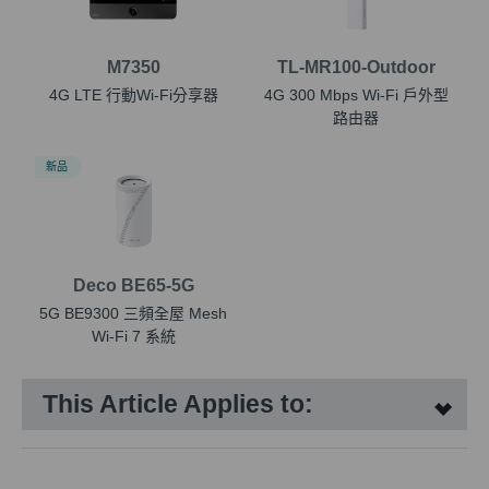
M7350
TL-MR100-Outdoor
4G LTE 行動Wi-Fi分享器
4G 300 Mbps Wi-Fi 戶外型
路由器
新品
Deco BE65-5G
5G BE9300 三頻全屋 Mesh
Wi-Fi 7 系統
This Article Applies to: