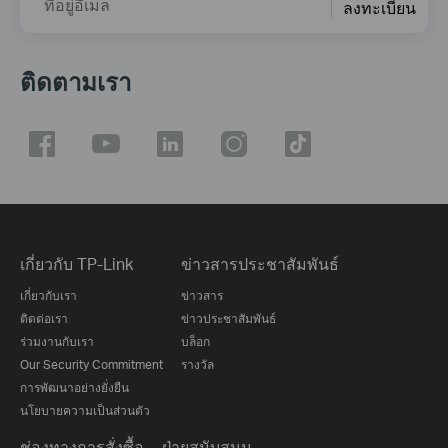
ที่อยู่อีเมล
ลงทะเบียน
ติดตามเรา
เกี่ยวกับ TP-Link
ข่าวสารประชาสัมพันธ์
เกี่ยวกับเรา
ข่าวสาร
ติดต่อเรา
ข่าวประชาสัมพันธ์
ร่วมงานกับเรา
บล็อก
Our Security Commitment
รางวัล
การพัฒนาอย่างยั่งยืน
นโยบายความเป็นส่วนตัว
ช่องทางการสั่งซื้อ
ฝ่ายสนับสนุน