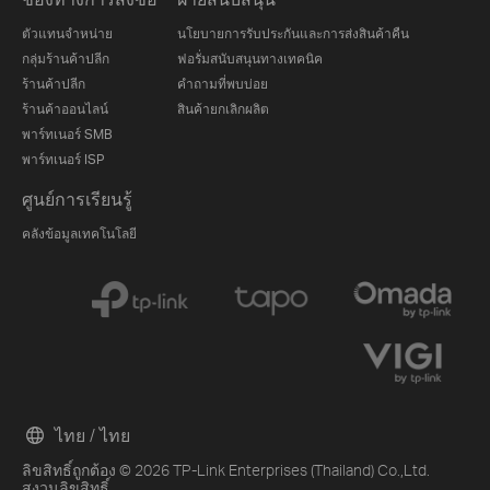
ตัวแทนจำหน่าย
นโยบายการรับประกันและการส่งสินค้าคืน
กลุ่มร้านค้าปลีก
ฟอรั่มสนับสนุนทางเทคนิค
ร้านค้าปลีก
คำถามที่พบบ่อย
ร้านค้าออนไลน์
สินค้ายกเลิกผลิต
พาร์ทเนอร์ SMB
พาร์ทเนอร์ ISP
ศูนย์การเรียนรู้
คลังข้อมูลเทคโนโลยี
ไทย / ไทย
ลิขสิทธิ์ถูกต้อง © 2026 TP-Link Enterprises (Thailand) Co.,Ltd.
สงวนลิขสิทธิ์