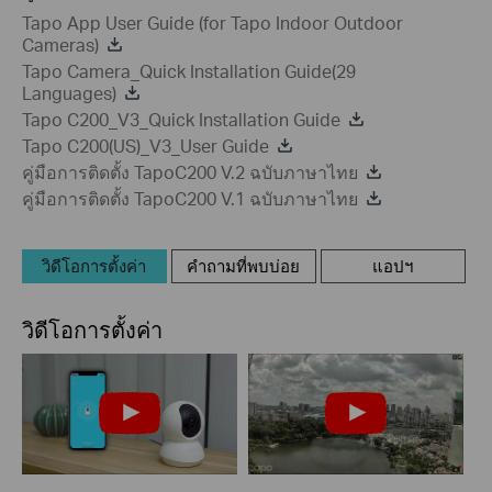
Tapo App User Guide (for Tapo Indoor Outdoor
Cameras)
Tapo Camera_Quick Installation Guide(29
Languages)
Tapo C200_V3_Quick Installation Guide
Tapo C200(US)_V3_User Guide
คู่มือการติดตั้ง TapoC200 V.2 ฉบับภาษาไทย
คู่มือการติดตั้ง TapoC200 V.1 ฉบับภาษาไทย
วิดีโอการตั้งค่า
คำถามที่พบบ่อย
แอปฯ
วิดีโอการตั้งค่า