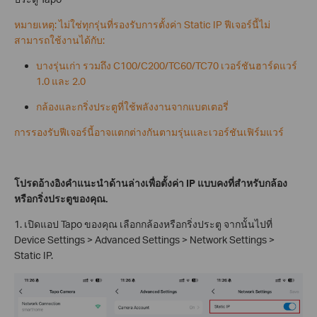
หมายเหตุ: ไม่ใช่ทุกรุ่นที่รองรับการตั้งค่า Static IP ฟีเจอร์นี้ไม่
สามารถใช้งานได้กับ:
บางรุ่นเก่า รวมถึง C100/C200/TC60/TC70 เวอร์ชันฮาร์ดแวร์
1.0 และ 2.0
กล้องและกริ่งประตูที่ใช้พลังงานจากแบตเตอรี่
การรองรับฟีเจอร์นี้อาจแตกต่างกันตามรุ่นและเวอร์ชันเฟิร์มแวร์
โปรดอ้างอิงคำแนะนำด้านล่างเพื่อตั้งค่า IP แบบคงที่สำหรับกล้อง
หรือกริ่งประตูของคุณ
.
1. เปิดแอป Tapo ของคุณ เลือกกล้องหรือกริ่งประตู จากนั้นไปที่
Device Settings > Advanced Settings > Network Settings >
Static IP.