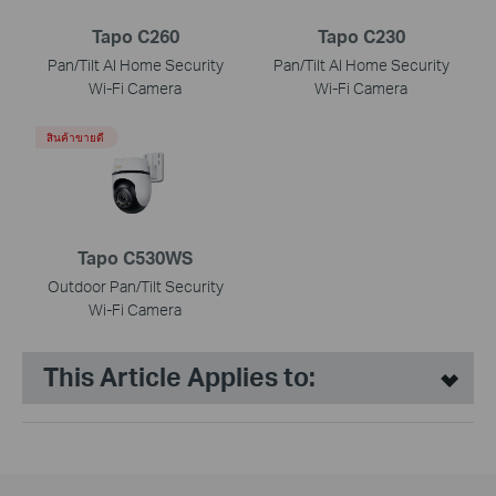
Tapo C260
Tapo C230
Pan/Tilt AI Home Security
Pan/Tilt AI Home Security
Wi-Fi Camera
Wi-Fi Camera
สินค้าขายดี
Tapo C530WS
Outdoor Pan/Tilt Security
Wi-Fi Camera
This Article Applies to: