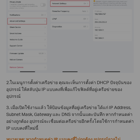
2.ในเมนูการตั้งค่าเครือข่าย คุณจะเห็นการตั้งค่า DHCP ปัจจุบันของ
อุปกรณ์ ให้สลับปุ่ม IP แบบคงที่เพื่อแก้ไขฟิลด์ที่อยู่เครือข่ายของ
อุปกรณ์
3. เมื่อเปิดใช้งานแล้ว ให้ป้อนข้อมูลที่อยู่เครือข่าย ได้แก่ IP Address,
Subnet Mask, Gateway และ DNS จากนั้นแตะบันทึก หากกำหนดค่า
อย่างถูกต้อง อุปกรณ์จะเชื่อมต่อเครือข่ายอีกครั้งโดยใช้การกำหนดค่า
IP แบบคงที่ใหม่นี้
หมายเหตุ: หากกำหนดค่า IP แบบคงที่ไม่ถูกต้อง อุปกรณ์อาจไม่