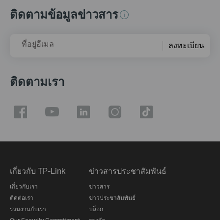
ติดตามข้อมูลข่าวสาร
ที่อยู่อีเมล
ลงทะเบียน
ติดตามเรา
เกี่ยวกับ TP-Link
ข่าวสารประชาสัมพันธ์
เกี่ยวกับเรา
ข่าวสาร
ติดต่อเรา
ข่าวประชาสัมพันธ์
ร่วมงานกับเรา
บล็อก