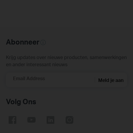
Abonneer
Krijg updates over nieuwe producten, samenwerkingen
en ander interessant nieuws
Email Address
Meld je aan
Volg Ons