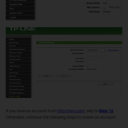
If you have an account from
http://dyn.com/
, skip to
Step 12
.
Otherwise, continue the following steps to create an account.