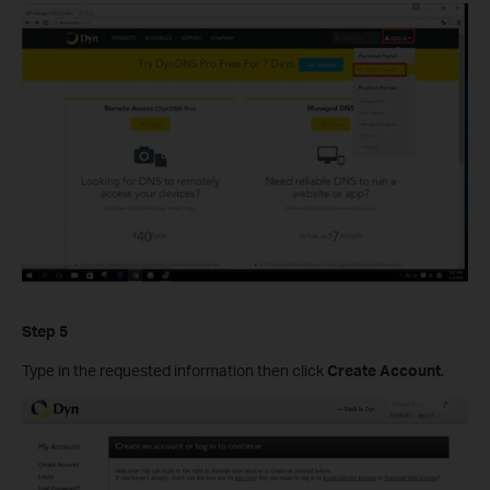
Step 5
Type in the requested information then click
Create Account
.