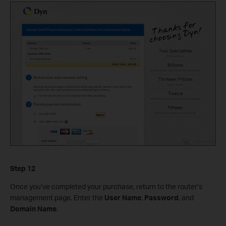
Step 12
Once you’ve completed your purchase, return to the router’s
management page. Enter the
User Name
,
Password
, and
Domain Name
.