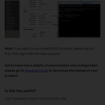
Note:
If you want to use a new DDNS account, please log out
first, then log in with the new account.
Get to know more details of each function and configuration
please go to
to download the manual of your
Download Center
product.
Is this faq useful?
Your feedback helps improve this site.