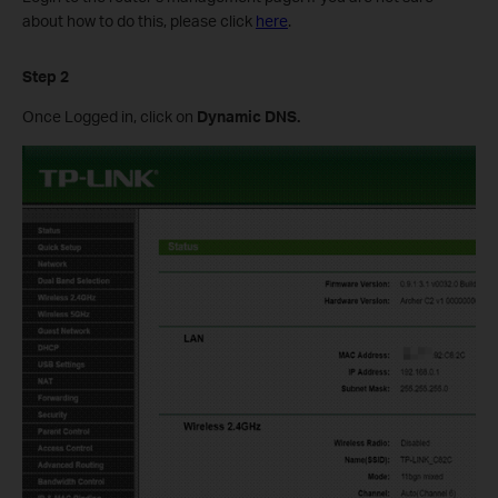
about how to do this, please click
here
.
Step 2
Once Logged in, click on
Dynamic DNS.