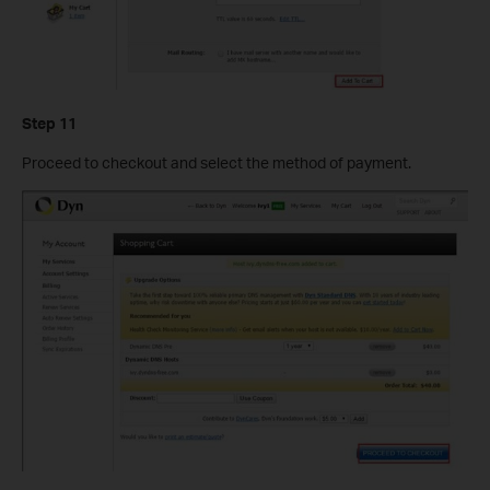
Step 11
Proceed to checkout and select the method of payment.