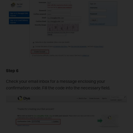
Step 6
Check your email inbox for a message enclosing your
confirmation code. Fill the code into the necessary field.