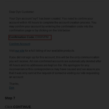
Step 7
Click
CONTINUE
.