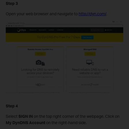
Step 3
Open your web browser and navigate to
http://dyn.com/
.
Step 4
Select
SIGN IN
on the top right corner of the webpage. Click on
My DynDNS Account
on the right-hand side.