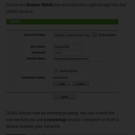
Check the
Enable DDNS
box and click the Login to sign into the
DDNS service.
DDNS should now be working properly. You can check the
connectivity by using
nslookup
on your computer or from a
device outside your network.