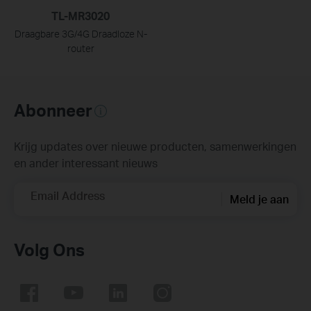
TL-MR3020
Draagbare 3G/4G Draadloze N-
router
Abonneer
Krijg updates over nieuwe producten, samenwerkingen
en ander interessant nieuws
Email Address
Meld je aan
Volg Ons