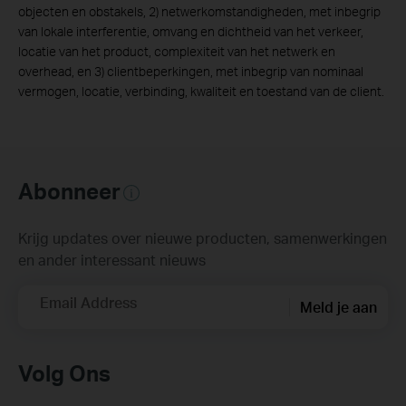
objecten en obstakels, 2) netwerkomstandigheden, met inbegrip
van lokale interferentie, omvang en dichtheid van het verkeer,
locatie van het product, complexiteit van het netwerk en
overhead, en 3) clientbeperkingen, met inbegrip van nominaal
vermogen, locatie, verbinding, kwaliteit en toestand van de client.
Abonneer
Krijg updates over nieuwe producten, samenwerkingen
en ander interessant nieuws
Email Address
Meld je aan
Volg Ons