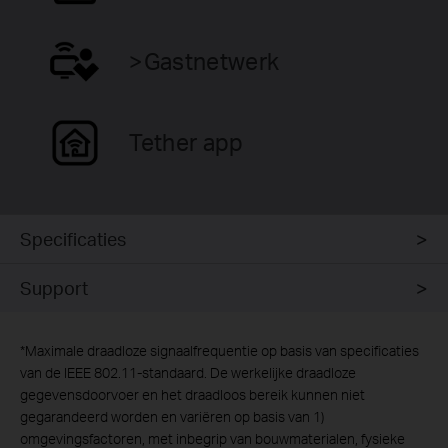
>Gastnetwerk
Tether app
Specificaties
Support
*
Maximale draadloze signaalfrequentie op basis van specificaties
van de IEEE 802.11-standaard. De werkelijke draadloze
gegevensdoorvoer en het draadloos bereik kunnen niet
gegarandeerd worden en variëren op basis van 1)
omgevingsfactoren, met inbegrip van bouwmaterialen, fysieke