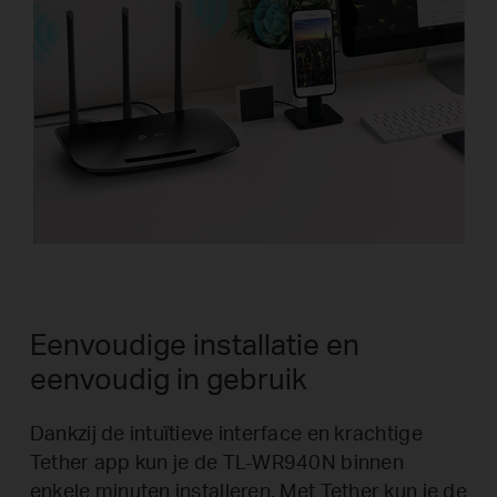
Eenvoudige installatie en
eenvoudig in gebruik
Dankzij de intuïtieve interface en krachtige
Tether app kun je de TL-WR940N binnen
enkele minuten installeren. Met Tether kun je de