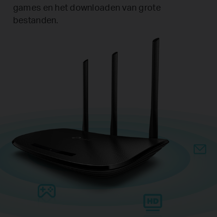
games en het downloaden van grote
bestanden.