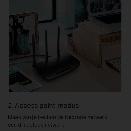
2. Access point-modus
Maak van je bestaande bedrade netwerk
een draadloos netwerk.