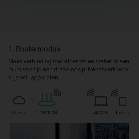
1. Routermodus
Maak verbinding met ethernet en creëer in een
mum van tijd een draadloos privénetwerk voor
al je wifi-apparaten.