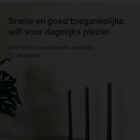
Snelle en goed toegankelijke
wifi voor dagelijks plezier
450 Mbps Draadloze N-snelheid
TL-WR940N