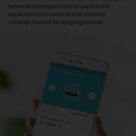
netwerkinstellingen beheren vanaf ieder
apparaat met Android of iOS, inclusief
ouderlijk toezicht en toegangsbeheer.