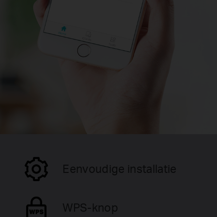
Eenvoudige installatie
WPS-knop