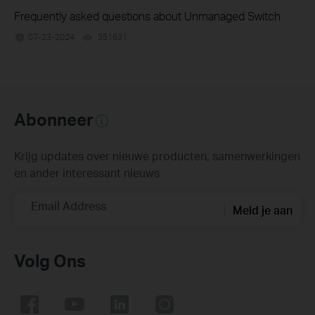
Frequently asked questions about Unmanaged Switch
07-23-2024
351631
views
Abonneer
Krijg updates over nieuwe producten, samenwerkingen
en ander interessant nieuws
Email Address
Meld je aan
Volg Ons