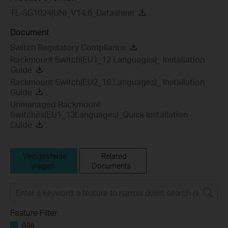
TL-SG1024(UN)_V14.6_Datasheet
Document
Switch Regulatory Compliance
Rackmount Switch(EU1_12 Languages)_ Installation
Guide
Rackmount Switch(EU2_16 Languages)_ Installation
Guide
Unmanaged Rackmount
Switches(EU1_13Languages)_Quick Installation
Guide
Veelgestelde
Related
vragen
Documents
Feature Filter:
Alle