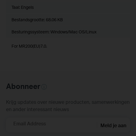
Taal:
Engels
Bestandsgrootte:
68.06 KB
Besturingssysteem: Windows/Mac OS/Linux
For MR200(EU)7.0.
Abonneer
Krijg updates over nieuwe producten, samenwerkingen
en ander interessant nieuws
Email Address
Meld je aan