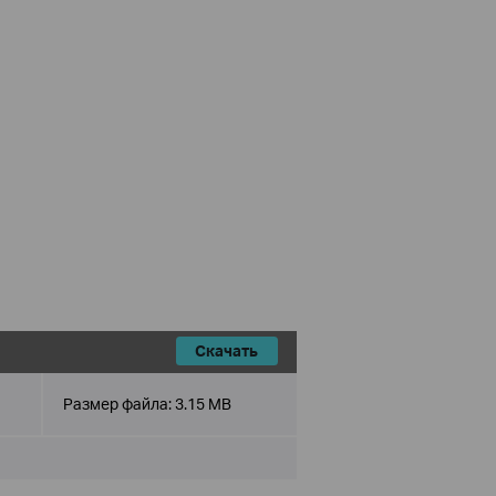
Скачать
Размер файла:
3.15 MB