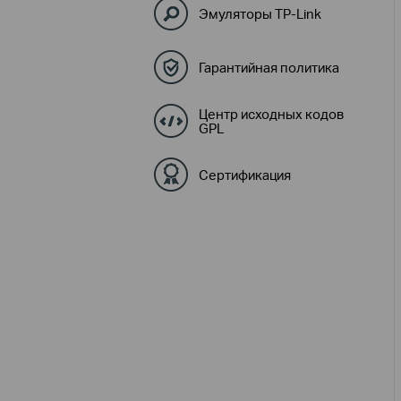
Эмуляторы TP-Link
Гарантийная политика
Центр исходных кодов
GPL
Сертификация