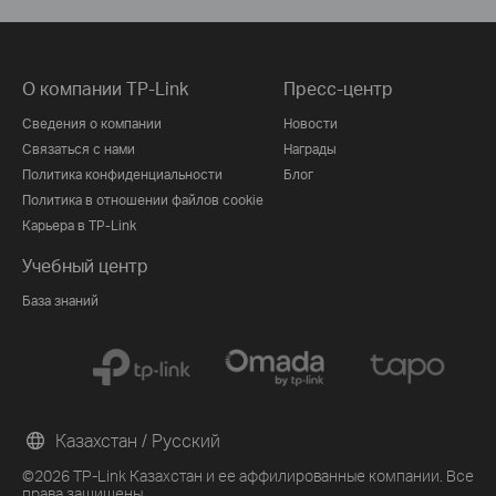
О компании TP-Link
Пресс-центр
Сведения о компании
Новости
Связаться с нами
Награды
Политика конфиденциальности
Блог
Политика в отношении файлов cookie
Карьера в TP-Link
Учебный центр
База знаний
Казахстан / Русский
©2026 TP-Link Казахстан и ее аффилированные компании. Все
права защищены.