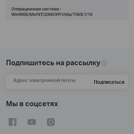
Операционная система :
Win98SE/Me/NT/2000/XP/Vista/7/8/8.1/10
Подпишитесь на рассылку
Адрес электронной почты
Подписаться
Мы в соцсетях