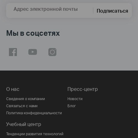
Адрес электронной почты
Подписаться
Мы в соцсетях
О нас
Пресс-центр
Сведения о компании
Новости
Связаться с нами
Блог
Политика конфиденциальности
Учебный центр
Тенденции развития технологий