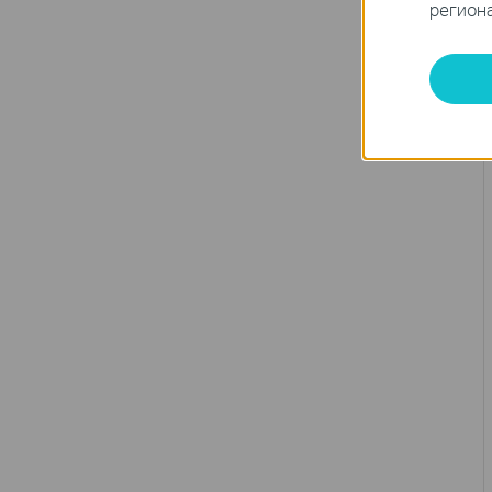
региона