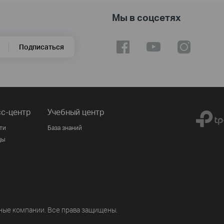
Мы в соцсетях
Подписаться
с-центр
Учебный центр
ти
База знаний
ды
ные компании. Все права защищены.