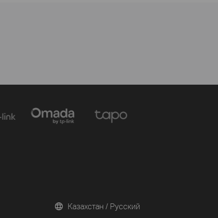
Казахстан / Русский