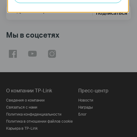
Адрес электронной почты
Подписаться
Мы в соцсетях
О компании TP-Link
Пресс-центр
Сведения о компании
Новости
Связаться с нами
Награды
Политика конфиденциальности
Блог
Политика в отношении файлов cookie
Карьера в TP-Link