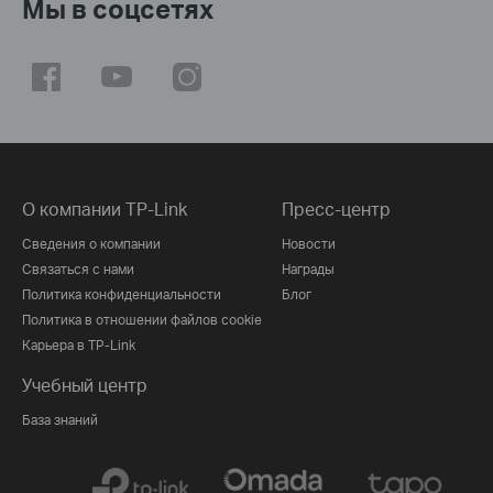
Мы в соцсетях
О компании TP-Link
Пресс-центр
Сведения о компании
Новости
Связаться с нами
Награды
Политика конфиденциальности
Блог
Политика в отношении файлов cookie
Карьера в TP-Link
Учебный центр
База знаний