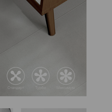
Стандарт
Турбо
Максимум