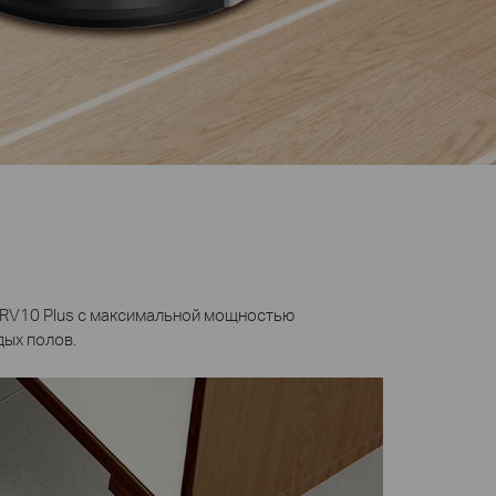
 RV10 Plus с максимальной мощностью
дых полов.