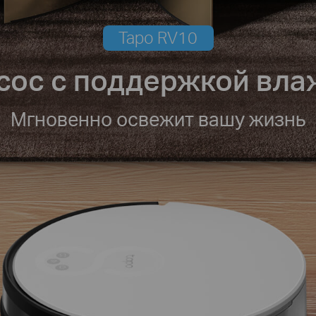
Tapo RV10
сос с поддержкой вла
Мгновенно освежит вашу жизнь