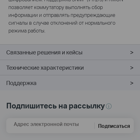
позволяет коммутатору выполнять сбор
информации и отправлять предупреждающие
сигналы в случае отклонений от нормального
режима работы.
Связанные решения и кейсы
Технические характеристики
Поддержка
Подпишитесь на рассылку
Адрес электронной почты
Подписаться