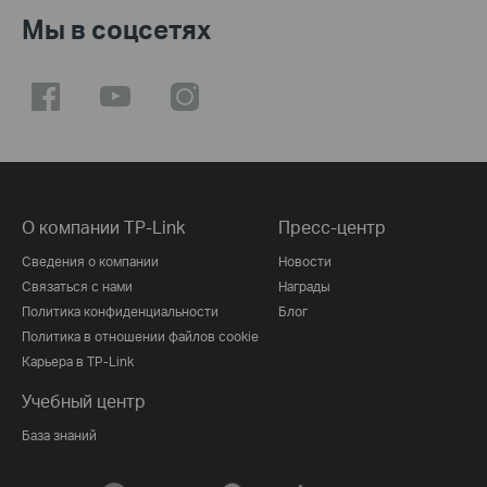
Мы в соцсетях
О компании TP-Link
Пресс-центр
Сведения о компании
Новости
Связаться с нами
Награды
Политика конфиденциальности
Блог
Политика в отношении файлов cookie
Карьера в TP-Link
Учебный центр
База знаний