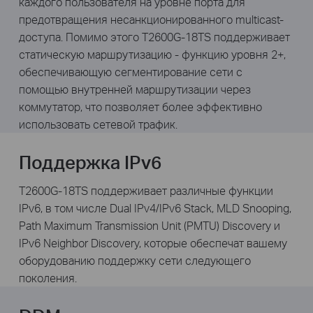
каждого пользователя на уровне порта для
предотвращения несанкционированного multicast-
доступа. Помимо этого T2600G-18TS поддерживает
статическую маршрутизацию - функцию уровня 2+,
обеспечивающую сегментирование сети с
помощью внутренней маршрутизации через
коммутатор, что позволяет более эффективно
использовать сетевой трафик.
Поддержка IPv6
T2600G-18TS поддерживает различные функции
IPv6, в том числе Dual IPv4/IPv6 Stack, MLD Snooping,
Path Maximum Transmission Unit (PMTU) Discovery и
IPv6 Neighbor Discovery, которые обеспечат вашему
оборудованию поддержку сети следующего
поколения.