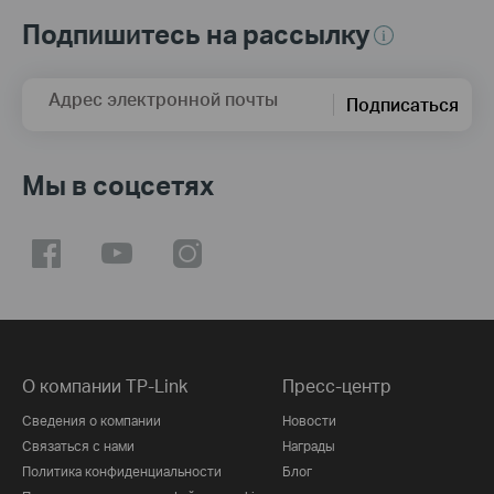
Подпишитесь на рассылку
Адрес электронной почты
Подписаться
Мы в соцсетях
О компании TP-Link
Пресс-центр
Сведения о компании
Новости
Связаться с нами
Награды
Политика конфиденциальности
Блог