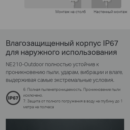
Монтаж на столб
Настенный монтаж
Влагозащищенный корпус IP67
для наружного использования
NE210-Outdoor полностью устойчив к
проникновению пыли, ударам, вибрации и влаге,
выдерживая самые экстремальные условия.
6: Полная пыленепроницаемость. Проникновение пыли
исключено.
7: Защита от полного погружения в воду на глубину до 1
метра на полчаса