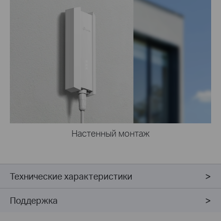
Настенный монтаж
Технические характеристики
Поддержка