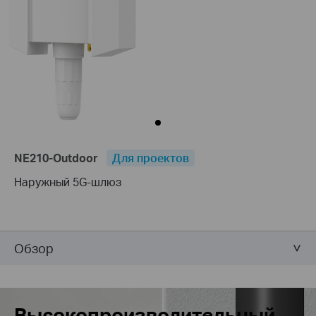
NE210-Outdoor
Для проектов
Наружный 5G-шлюз
Обзор
Высокопроизводительный