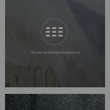
Полная пыленепроницаемость