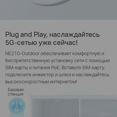
Plug and Play, наслаждайтесь
5G-сетью уже сейчас!
NE210-Outdoor обеспечивает комфортную и
беспрепятственную установку сети с помощью
SIM-карты и питания PoE. Вставьте
SIM-карту,
подключите инжектор и шлюз и наслаждайтесь
высокоскоростным интернетом!
Базовая
станция