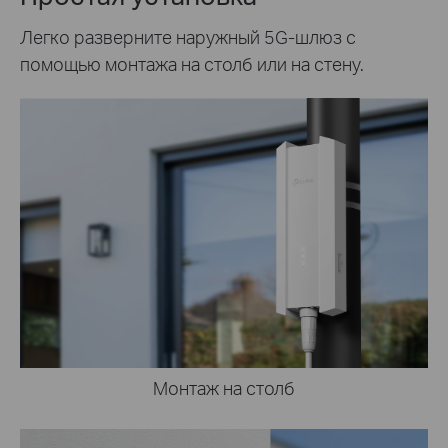
Легко разверните наружный 5G-шлюз с
помощью монтажа на столб или на стену.
Монтаж на столб